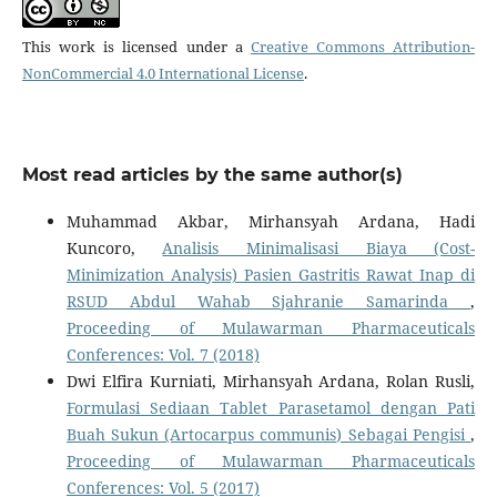
This work is licensed under a
Creative Commons Attribution-
NonCommercial 4.0 International License
.
Most read articles by the same author(s)
Muhammad Akbar, Mirhansyah Ardana, Hadi
Kuncoro,
Analisis Minimalisasi Biaya (Cost-
Minimization Analysis) Pasien Gastritis Rawat Inap di
RSUD Abdul Wahab Sjahranie Samarinda
,
Proceeding of Mulawarman Pharmaceuticals
Conferences: Vol. 7 (2018)
Dwi Elfira Kurniati, Mirhansyah Ardana, Rolan Rusli,
Formulasi Sediaan Tablet Parasetamol dengan Pati
Buah Sukun (Artocarpus communis) Sebagai Pengisi
,
Proceeding of Mulawarman Pharmaceuticals
Conferences: Vol. 5 (2017)