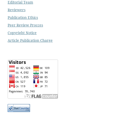
Editorial Team
Reviewers
Publication Ethics
Peer Review Procces
Copyright Notice
Article Publication Charge