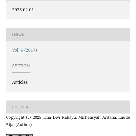
2025-02-01
ISSUE
Vol. 6 (2017)
SECTION
Articles
LICENSE
Copyright (c) 2025 Tina Dwi Rahayu, Mirhansyah Ardana, Laode
Rijai (Author)