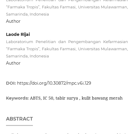
“Farmaka Tropis”, Fakultas Farmasi, Universitas Mulawarman,
Samarinda, Indonesia
Author
Laode Rijai
Laboratorium Penelitian dan Pengembangan Kefarmasian
“Farmaka Tropis”, Fakultas Farmasi, Universitas Mulawarman,
Samarinda, Indonesia
Author
DOI:
https://doi.org/10.30872/mpc.v6i.129
ABTS, IC 50, tabir surya , kulit bawang merah
Keywords:
ABSTRACT