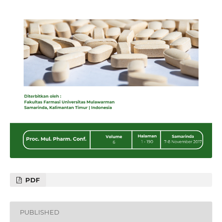
PDF
PUBLISHED