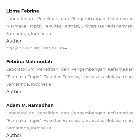
Lizma Febrina
Laboratorium Penelitian dan Pengembangan Kefarmasian
"Farmaka Tropis", Fakultas Farmasi, Universitas Mulawarman,
Samarinda, Indonesia
Author
https://orcid.org/0000-0002-2511-0244
Febrina Mahmudah
Laboratorium Penelitian dan Pengembangan Kefarmasian
"Farmaka Tropis", Fakultas Farmasi, Universitas Mulawarman,
Samarinda, Indonesia
Author
Adam M. Ramadhan
Laboratorium Penelitian dan Pengembangan Kefarmasian
"Farmaka Tropis", Fakultas Farmasi, Universitas Mulawarman,
Samarinda, Indonesia
Author