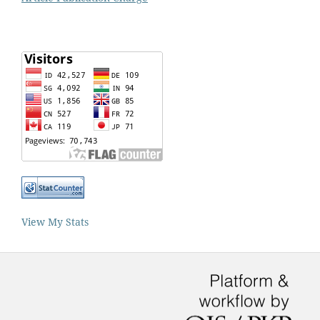
View My Stats