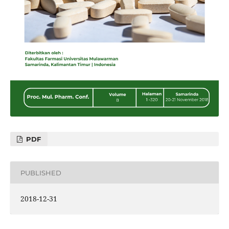
PDF
PUBLISHED
2018-12-31