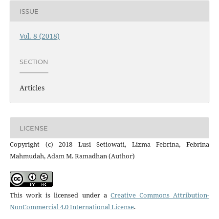
ISSUE
Vol. 8 (2018)
SECTION
Articles
LICENSE
Copyright (c) 2018 Lusi Setiowati, Lizma Febrina, Febrina
Mahmudah, Adam M. Ramadhan (Author)
This work is licensed under a
Creative Commons Attribution-
NonCommercial 4.0 International License
.