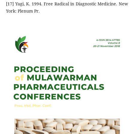
[17] Yagi, K. 1994. Free Radical in Diagnostic Medicine. New
York: Plenum Pr.