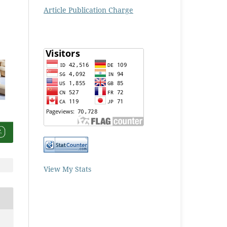
Article Publication Charge
View My Stats