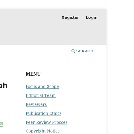
Register
Login
SEARCH
MENU
ah
Focus and Scope
Editorial Team
Reviewers
Publication Ethics
Peer Review Procces
Copyright Notice