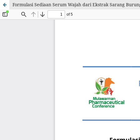
Formulasi Sediaan Serum Wajah dari Ekstrak Sarang Burun