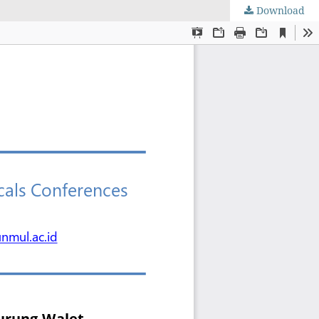
Download