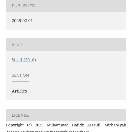
PUBLISHED
2025-02-01
ISSUE
Vol. 4 (2016)
SECTION
Articles
LICENSE
Copyright (c) 2025 Muhammad Hafidz Assaufi, Mirhansyah