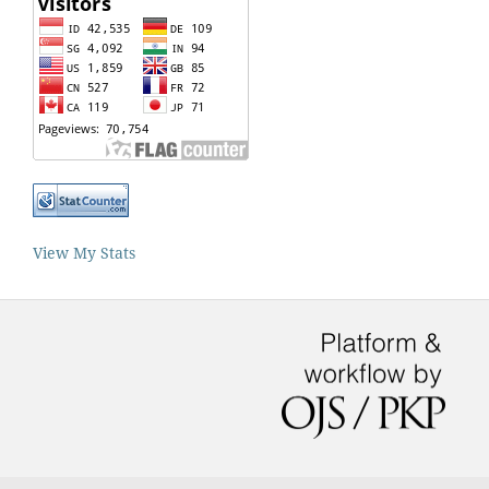
View My Stats