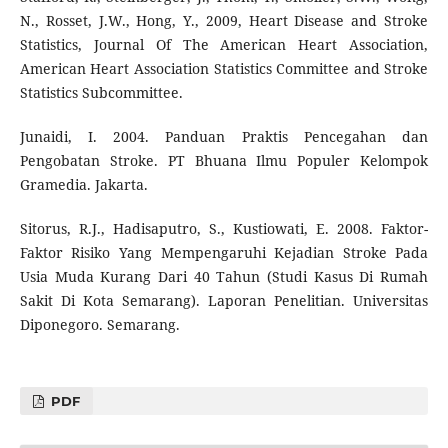
N., Rosset, J.W., Hong, Y., 2009, Heart Disease and Stroke
Statistics, Journal Of The American Heart Association,
American Heart Association Statistics Committee and Stroke
Statistics Subcommittee.
Junaidi, I. 2004. Panduan Praktis Pencegahan dan
Pengobatan Stroke. PT Bhuana Ilmu Populer Kelompok
Gramedia. Jakarta.
Sitorus, R.J., Hadisaputro, S., Kustiowati, E. 2008. Faktor-
Faktor Risiko Yang Mempengaruhi Kejadian Stroke Pada
Usia Muda Kurang Dari 40 Tahun (Studi Kasus Di Rumah
Sakit Di Kota Semarang). Laporan Penelitian. Universitas
Diponegoro. Semarang.
PDF