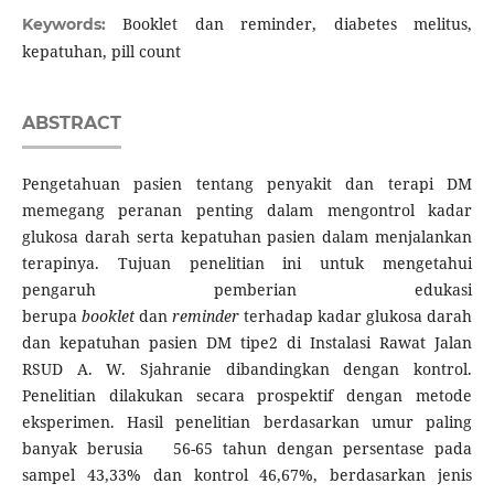
Booklet dan reminder, diabetes melitus,
Keywords:
kepatuhan, pill count
ABSTRACT
Pengetahuan pasien tentang penyakit dan terapi DM
memegang peranan penting dalam mengontrol kadar
glukosa darah serta kepatuhan pasien dalam menjalankan
terapinya. Tujuan penelitian ini untuk mengetahui
pengaruh pemberian edukasi
berupa
booklet
dan
reminder
terhadap kadar glukosa darah
dan kepatuhan pasien DM tipe2 di Instalasi Rawat Jalan
RSUD A. W. Sjahranie dibandingkan dengan kontrol.
Penelitian dilakukan secara prospektif dengan metode
eksperimen. Hasil penelitian berdasarkan umur paling
banyak berusia 56-65 tahun dengan persentase pada
sampel 43,33% dan kontrol 46,67%, berdasarkan jenis