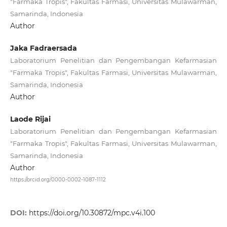
"Farmaka Tropis", Fakultas Farmasi, Universitas Mulawarman,
Samarinda, Indonesia
Author
Jaka Fadraersada
Laboratorium Penelitian dan Pengembangan Kefarmasian
"Farmaka Tropis", Fakultas Farmasi, Universitas Mulawarman,
Samarinda, Indonesia
Author
Laode Rijai
Laboratorium Penelitian dan Pengembangan Kefarmasian
"Farmaka Tropis", Fakultas Farmasi, Universitas Mulawarman,
Samarinda, Indonesia
Author
https://orcid.org/0000-0002-1087-1112
DOI:
https://doi.org/10.30872/mpc.v4i.100