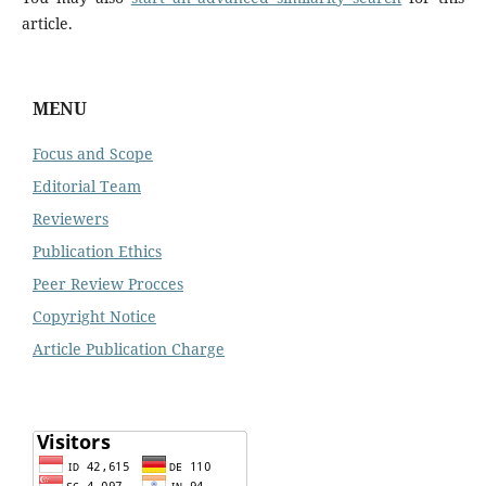
article.
MENU
Focus and Scope
Editorial Team
Reviewers
Publication Ethics
Peer Review Procces
Copyright Notice
Article Publication Charge