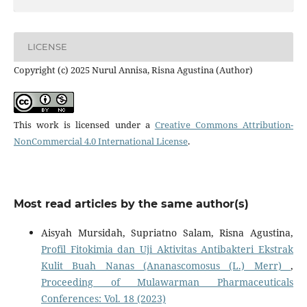
LICENSE
Copyright (c) 2025 Nurul Annisa, Risna Agustina (Author)
This work is licensed under a
Creative Commons Attribution-
NonCommercial 4.0 International License
.
Most read articles by the same author(s)
Aisyah Mursidah, Supriatno Salam, Risna Agustina,
Profil Fitokimia dan Uji Aktivitas Antibakteri Ekstrak
Kulit Buah Nanas (Ananascomosus (L.) Merr)
,
Proceeding of Mulawarman Pharmaceuticals
Conferences: Vol. 18 (2023)