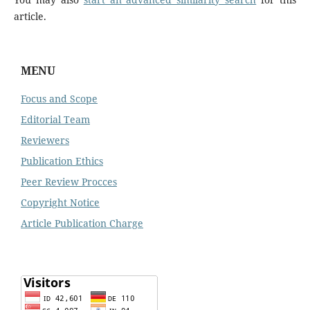
article.
MENU
Focus and Scope
Editorial Team
Reviewers
Publication Ethics
Peer Review Procces
Copyright Notice
Article Publication Charge