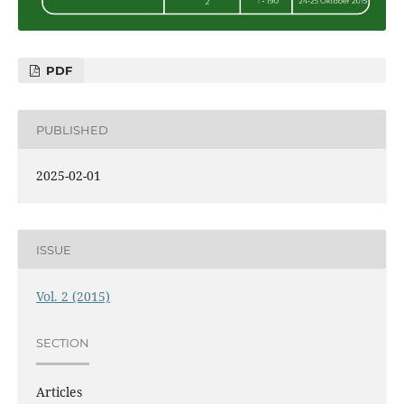
PDF
PUBLISHED
2025-02-01
ISSUE
Vol. 2 (2015)
SECTION
Articles