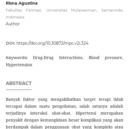
Risna Agustina
Fakultas Farmasi, Universitas Mulawarman, Samarinda,
Indonesia
Author
DOI:
https://doi.org/10.30872/mpc.v2i.324
Drug-Drug Interactions, Blood pressure,
Keywords:
Hypertension
ABSTRACT
Banyak faktor yang mengakibatkan target terapi tidak
tercapai dalam suatu pengobatan, salah satunya adalah
terjadinya interaksi obat-obat. Hipertensi merupakan
penyakit dengan kemungkinan besar komplikasi yang akan
berdampak dalam penggunaan obat yang kompleks atau