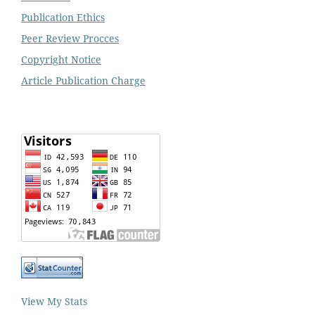
Publication Ethics
Peer Review Procces
Copyright Notice
Article Publication Charge
View My Stats