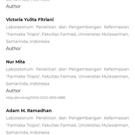
Author
Victoria Yulita Fitriani
Laboratorium Penelitian dan Pengembangan Kefarmasian
"Farmaka Tropis", Fakultas Farmasi, Universitas Mulawarman,
Samarinda, Indonesia
Author
Nur Mita
Laboratorium Penelitian dan Pengembangan Kefarmasian
"Farmaka Tropis", Fakultas Farmasi, Universitas Mulawarman,
Samarinda, Indonesia
Author
https://orcid.org/0000-0002-6355-6888
Adam M. Ramadhan
Laboratorium Penelitian dan Pengembangan Kefarmasian
"Farmaka Tropis", Fakultas Farmasi, Universitas Mulawarman,
Samarinda, Indonesia