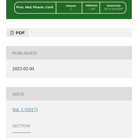
PDF
PUBLISHED
2025-02-01
ISSUE
Vol. 5 (2017)
SECTION