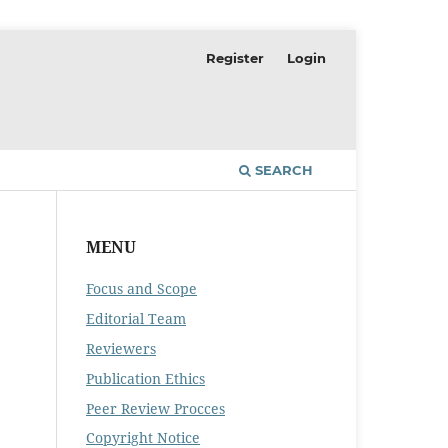
Register
Login
SEARCH
MENU
Focus and Scope
Editorial Team
Reviewers
Publication Ethics
Peer Review Procces
Copyright Notice