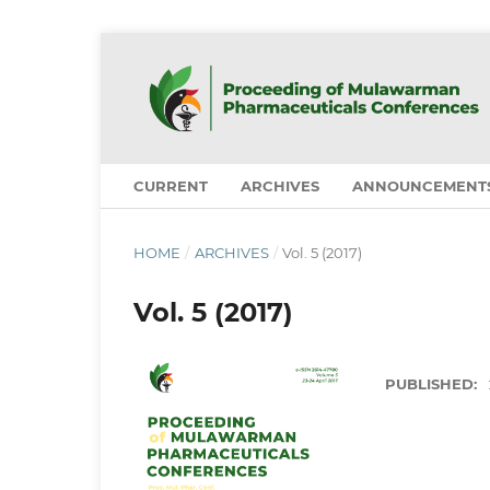
CURRENT
ARCHIVES
ANNOUNCEMENT
HOME
/
ARCHIVES
/
Vol. 5 (2017)
Vol. 5 (2017)
PUBLISHED: