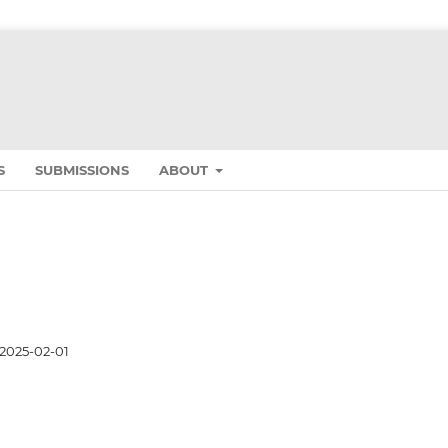
S
SUBMISSIONS
ABOUT
2025-02-01