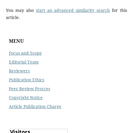
You may also
start an advanced similarity search
for this
article.
MENU
Focus and Scope
Editorial Team
Reviewers
Publication Ethics
Peer Review Procces
Copyright Notice
Article Publication Charge