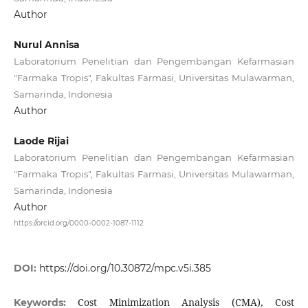
Author
Nurul Annisa
Laboratorium Penelitian dan Pengembangan Kefarmasian
"Farmaka Tropis", Fakultas Farmasi, Universitas Mulawarman,
Samarinda, Indonesia
Author
Laode Rijai
Laboratorium Penelitian dan Pengembangan Kefarmasian
"Farmaka Tropis", Fakultas Farmasi, Universitas Mulawarman,
Samarinda, Indonesia
Author
https://orcid.org/0000-0002-1087-1112
DOI:
https://doi.org/10.30872/mpc.v5i.385
Cost Minimization Analysis (CMA), Cost
Keywords: