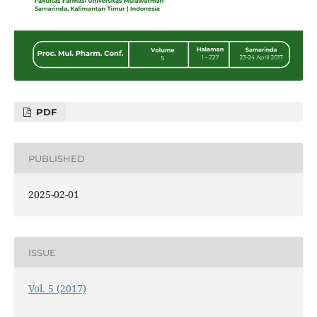
PDF
PUBLISHED
2025-02-01
ISSUE
Vol. 5 (2017)