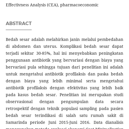
Effectivness Analysis (CEA), pharmacoeconomic
ABSTRACT
Bedah sesar adalah melahirkan janin melalui pembedahan
di abdomen dan uterus. Komplikasi bedah sesar dapat
terjadi sekitar 30-85%, hal ini menyebabkan peningkatan
penggunaan antibiotik yang bervariasi dengan biaya yang
bervariasi pula sehingga tujuan dari penelitian ini adalah
untuk mengetahui antibiotik profilaksis dan paska bedah
dengan biaya yang lebih minimal serta mengetahui
antibiotik profilaksis dengan efektivitas yang lebih baik
pada kasus bedah sesar. Penelitian ini merupakan studi
observasional dengan pengumpulan data secara
retrospektif dengan teknik populasi sampling pada pasien
bedah sesar terindikasi di salah satu rumah sakit di
Samarinda periode Juni 2015-Juni 2016. Data dianalisis