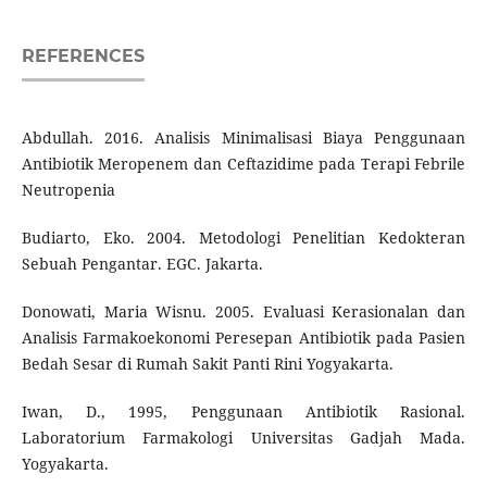
REFERENCES
Abdullah. 2016. Analisis Minimalisasi Biaya Penggunaan
Antibiotik Meropenem dan Ceftazidime pada Terapi Febrile
Neutropenia
Budiarto, Eko. 2004. Metodologi Penelitian Kedokteran
Sebuah Pengantar. EGC. Jakarta.
Donowati, Maria Wisnu. 2005. Evaluasi Kerasionalan dan
Analisis Farmakoekonomi Peresepan Antibiotik pada Pasien
Bedah Sesar di Rumah Sakit Panti Rini Yogyakarta.
Iwan, D., 1995, Penggunaan Antibiotik Rasional.
Laboratorium Farmakologi Universitas Gadjah Mada.
Yogyakarta.