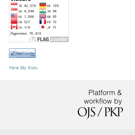
View My Stats