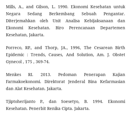
Mills, A., and Gilson, L. 1990. Ekonomi Kesehatan untuk
Negara Sedang Berkembang Sebuah Pengantar.
Diterjemahkan oleh Unit Analisa Kebijaksanaan dan
Ekonomi Kesehatan. Biro Perencanaan Departemen
Kesehatan, Jakarta.
Porreco, RP., and Thorp, JA., 1996, The Cesarean Birth
Epidemic : Trends, Causes, And Solution, Am. J. Obstet
Gynecol , 175 , 369-74.
Menkes RI. 2013. Pedoman Penerapan Kajian
Farmakoekonomi. Direktorat Jenderal Bina Kefarmasian
dan Alat Kesehatan. Jakarta.
Tjiptoherijanto P., dan Soesetyo, B. 1994. Ekonomi
Kesehatan. Penerbit Renika Cipta. Jakarta.