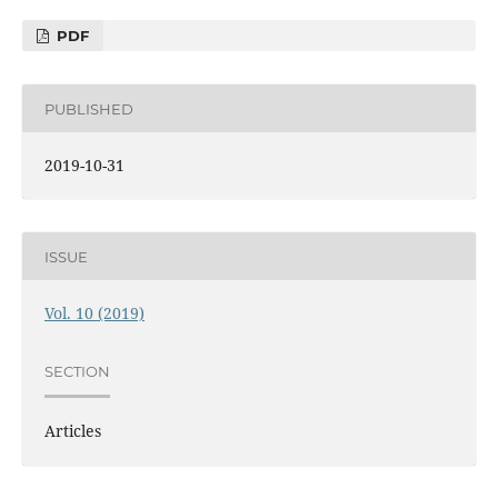
PDF
PUBLISHED
2019-10-31
ISSUE
Vol. 10 (2019)
SECTION
Articles