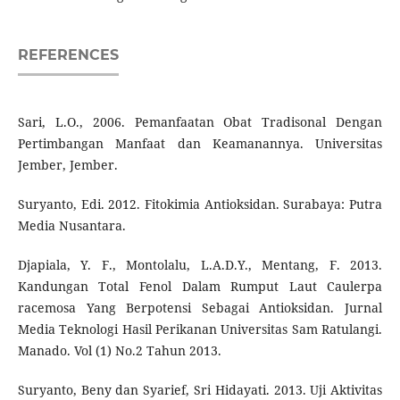
REFERENCES
Sari, L.O., 2006. Pemanfaatan Obat Tradisonal Dengan
Pertimbangan Manfaat dan Keamanannya. Universitas
Jember, Jember.
Suryanto, Edi. 2012. Fitokimia Antioksidan. Surabaya: Putra
Media Nusantara.
Djapiala, Y. F., Montolalu, L.A.D.Y., Mentang, F. 2013.
Kandungan Total Fenol Dalam Rumput Laut Caulerpa
racemosa Yang Berpotensi Sebagai Antioksidan. Jurnal
Media Teknologi Hasil Perikanan Universitas Sam Ratulangi.
Manado. Vol (1) No.2 Tahun 2013.
Suryanto, Beny dan Syarief, Sri Hidayati. 2013. Uji Aktivitas