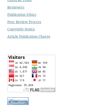
Reviewers
Publication Ethics
Peer Review Procces
Copyright Notice
Article Publication Charge