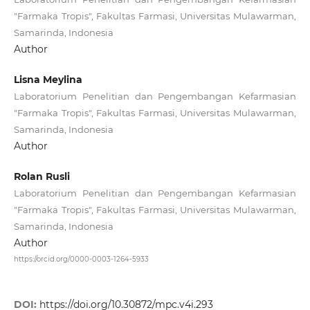
"Farmaka Tropis", Fakultas Farmasi, Universitas Mulawarman,
Samarinda, Indonesia
Author
Lisna Meylina
Laboratorium Penelitian dan Pengembangan Kefarmasian
"Farmaka Tropis", Fakultas Farmasi, Universitas Mulawarman,
Samarinda, Indonesia
Author
Rolan Rusli
Laboratorium Penelitian dan Pengembangan Kefarmasian
"Farmaka Tropis", Fakultas Farmasi, Universitas Mulawarman,
Samarinda, Indonesia
Author
https://orcid.org/0000-0003-1264-5933
DOI:
https://doi.org/10.30872/mpc.v4i.293