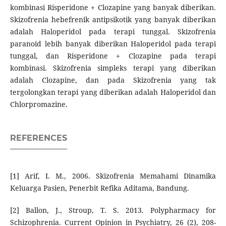
kombinasi Risperidone + Clozapine yang banyak diberikan.
Skizofrenia hebefrenik antipsikotik yang banyak diberikan
adalah Haloperidol pada terapi tunggal. Skizofrenia
paranoid lebih banyak diberikan Haloperidol pada terapi
tunggal, dan Risperidone + Clozapine pada terapi
kombinasi. Skizofrenia simpleks terapi yang diberikan
adalah Clozapine, dan pada Skizofrenia yang tak
tergolongkan terapi yang diberikan adalah Haloperidol dan
Chlorpromazine.
REFERENCES
[1] Arif, I. M., 2006. Skizofrenia Memahami Dinamika
Keluarga Pasien, Penerbit Refika Aditama, Bandung.
[2] Ballon, J., Stroup, T. S. 2013. Polypharmacy for
Schizophrenia. Current Opinion in Psychiatry, 26 (2), 208-