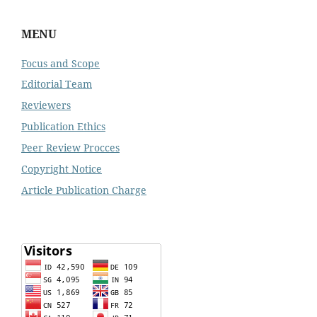
MENU
Focus and Scope
Editorial Team
Reviewers
Publication Ethics
Peer Review Procces
Copyright Notice
Article Publication Charge