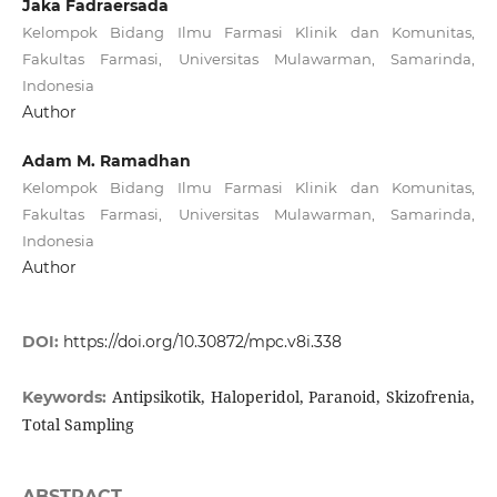
Jaka Fadraersada
Kelompok Bidang Ilmu Farmasi Klinik dan Komunitas,
Fakultas Farmasi, Universitas Mulawarman, Samarinda,
Indonesia
Author
Adam M. Ramadhan
Kelompok Bidang Ilmu Farmasi Klinik dan Komunitas,
Fakultas Farmasi, Universitas Mulawarman, Samarinda,
Indonesia
Author
DOI:
https://doi.org/10.30872/mpc.v8i.338
Antipsikotik, Haloperidol, Paranoid, Skizofrenia,
Keywords:
Total Sampling
ABSTRACT