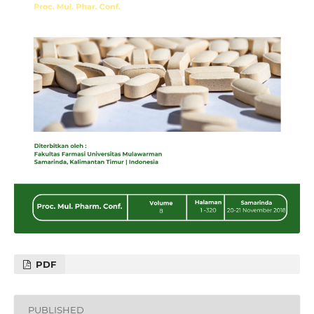
PDF
PUBLISHED