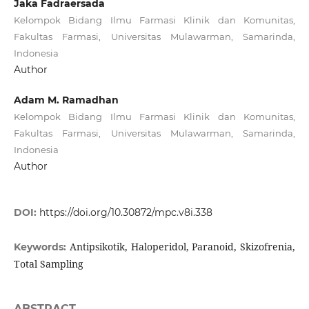
Jaka Fadraersada
Kelompok Bidang Ilmu Farmasi Klinik dan Komunitas,
Fakultas Farmasi, Universitas Mulawarman, Samarinda,
Indonesia
Author
Adam M. Ramadhan
Kelompok Bidang Ilmu Farmasi Klinik dan Komunitas,
Fakultas Farmasi, Universitas Mulawarman, Samarinda,
Indonesia
Author
DOI:
https://doi.org/10.30872/mpc.v8i.338
Antipsikotik, Haloperidol, Paranoid, Skizofrenia,
Keywords:
Total Sampling
ABSTRACT