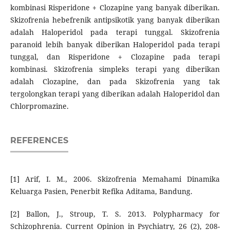
kombinasi Risperidone + Clozapine yang banyak diberikan.
Skizofrenia hebefrenik antipsikotik yang banyak diberikan
adalah Haloperidol pada terapi tunggal. Skizofrenia
paranoid lebih banyak diberikan Haloperidol pada terapi
tunggal, dan Risperidone + Clozapine pada terapi
kombinasi. Skizofrenia simpleks terapi yang diberikan
adalah Clozapine, dan pada Skizofrenia yang tak
tergolongkan terapi yang diberikan adalah Haloperidol dan
Chlorpromazine.
REFERENCES
[1] Arif, I. M., 2006. Skizofrenia Memahami Dinamika
Keluarga Pasien, Penerbit Refika Aditama, Bandung.
[2] Ballon, J., Stroup, T. S. 2013. Polypharmacy for
Schizophrenia. Current Opinion in Psychiatry, 26 (2), 208-