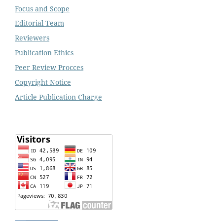
Focus and Scope
Editorial Team
Reviewers
Publication Ethics
Peer Review Procces
Copyright Notice
Article Publication Charge