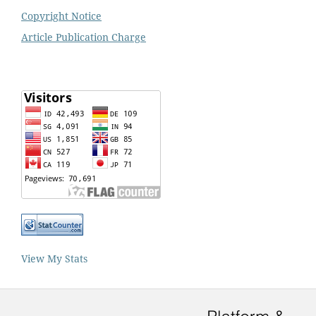
Copyright Notice
Article Publication Charge
View My Stats