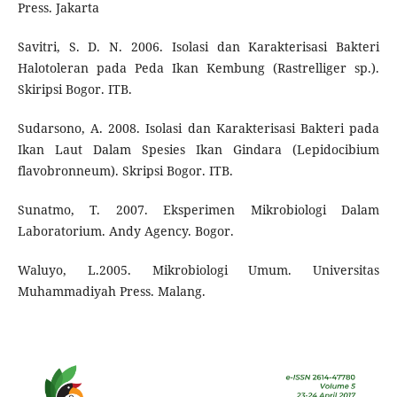
Press. Jakarta
Savitri, S. D. N. 2006. Isolasi dan Karakterisasi Bakteri
Halotoleran pada Peda Ikan Kembung (Rastrelliger sp.).
Skiripsi Bogor. ITB.
Sudarsono, A. 2008. Isolasi dan Karakterisasi Bakteri pada
Ikan Laut Dalam Spesies Ikan Gindara (Lepidocibium
flavobronneum). Skripsi Bogor. ITB.
Sunatmo, T. 2007. Eksperimen Mikrobiologi Dalam
Laboratorium. Andy Agency. Bogor.
Waluyo, L.2005. Mikrobiologi Umum. Universitas
Muhammadiyah Press. Malang.