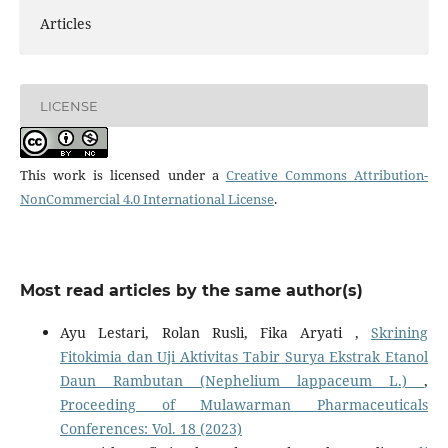
Articles
LICENSE
This work is licensed under a
Creative Commons Attribution-
NonCommercial 4.0 International License
.
Most read articles by the same author(s)
Ayu Lestari, Rolan Rusli, Fika Aryati ,
Skrining
Fitokimia dan Uji Aktivitas Tabir Surya Ekstrak Etanol
Daun Rambutan (Nephelium lappaceum L.)
,
Proceeding of Mulawarman Pharmaceuticals
Conferences: Vol. 18 (2023)