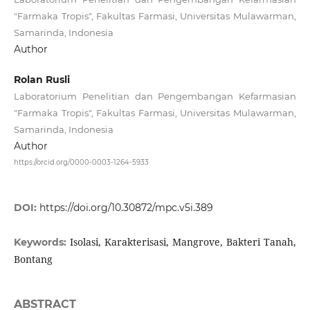
"Farmaka Tropis", Fakultas Farmasi, Universitas Mulawarman,
Samarinda, Indonesia
Author
Rolan Rusli
Laboratorium Penelitian dan Pengembangan Kefarmasian
"Farmaka Tropis", Fakultas Farmasi, Universitas Mulawarman,
Samarinda, Indonesia
Author
https://orcid.org/0000-0003-1264-5933
DOI:
https://doi.org/10.30872/mpc.v5i.389
Isolasi, Karakterisasi, Mangrove, Bakteri Tanah,
Keywords:
Bontang
ABSTRACT