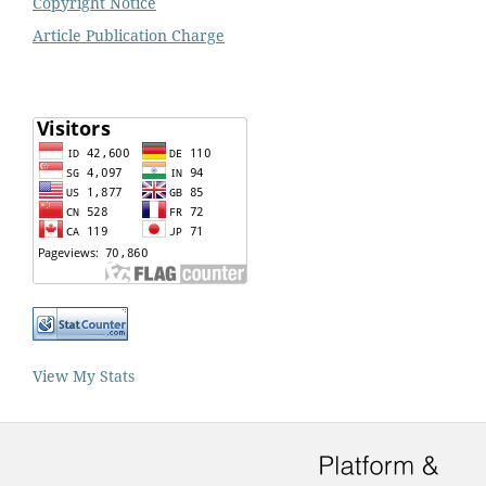
Copyright Notice
Article Publication Charge
View My Stats