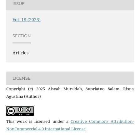
ISSUE
Vol. 18 (2023)
SECTION
Articles
LICENSE
Copyright (c) 2025 Aisyah Mursidah, Supriatno Salam, Risna
Agustina (Author)
This work is licensed under a
Creative Commons Attribution-
NonCommercial 4.0 International License
.