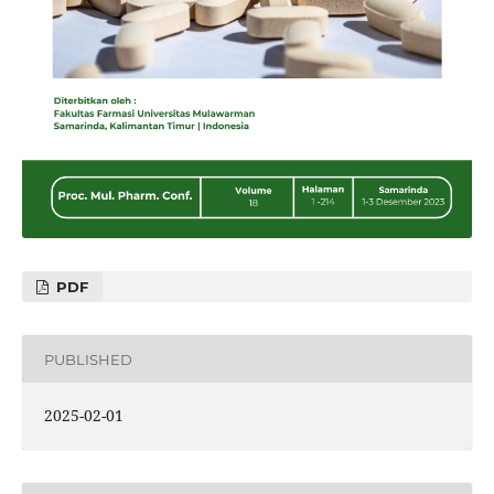
PDF
PUBLISHED
2025-02-01