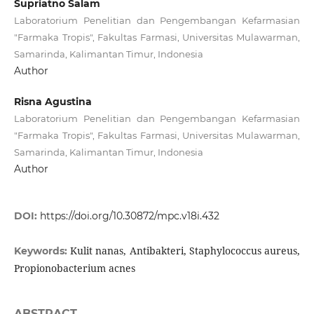
Supriatno Salam
Laboratorium Penelitian dan Pengembangan Kefarmasian
"Farmaka Tropis", Fakultas Farmasi, Universitas Mulawarman,
Samarinda, Kalimantan Timur, Indonesia
Author
Risna Agustina
Laboratorium Penelitian dan Pengembangan Kefarmasian
"Farmaka Tropis", Fakultas Farmasi, Universitas Mulawarman,
Samarinda, Kalimantan Timur, Indonesia
Author
DOI:
https://doi.org/10.30872/mpc.v18i.432
Kulit nanas, Antibakteri, Staphylococcus aureus,
Keywords:
Propionobacterium acnes
ABSTRACT