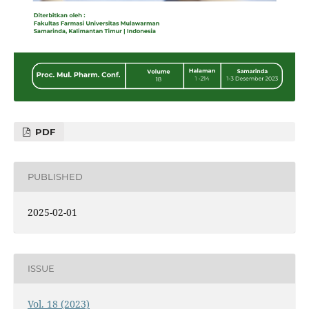
PDF
PUBLISHED
2025-02-01
ISSUE
Vol. 18 (2023)