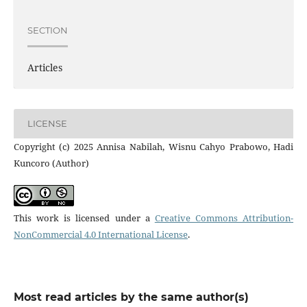
SECTION
Articles
LICENSE
Copyright (c) 2025 Annisa Nabilah, Wisnu Cahyo Prabowo, Hadi
Kuncoro (Author)
This work is licensed under a
Creative Commons Attribution-
NonCommercial 4.0 International License
.
Most read articles by the same author(s)