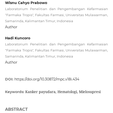
Wisnu Cahyo Prabowo
Laboratorium Penelitian dan Pengembangan Kefarmasian
"Farmaka Tropis", Fakultas Farmasi, Universitas Mulawarman,
Samarinda, Kalimantan Timur, Indonesia
Author
Hadi Kuncoro
Laboratorium Penelitian dan Pengembangan Kefarmasian
"Farmaka Tropis", Fakultas Farmasi, Universitas Mulawarman,
Samarinda, Kalimantan Timur, Indonesia
Author
DOI:
https://doi.org/10.30872/mpc.v18i.434
Kanker payudara, Hematologi, Mielosupresi
Keywords:
ABSTRACT