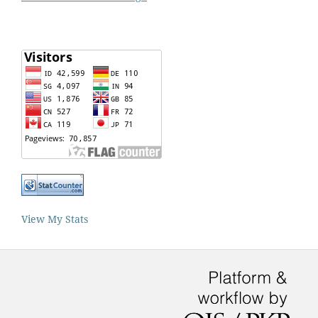
View My Stats