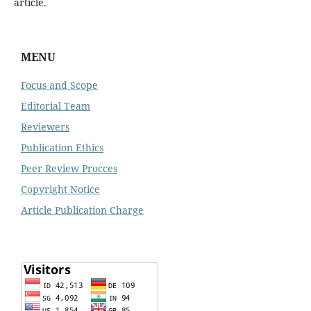
article.
MENU
Focus and Scope
Editorial Team
Reviewers
Publication Ethics
Peer Review Procces
Copyright Notice
Article Publication Charge