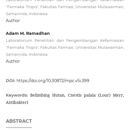
"Farmaka Tropis", Fakultas Farmasi, Universitas Mulawarman,
Samarinda, Indonesia
Author
Adam M. Ramadhan
Laboratorium Penelitian dan Pengembangan Kefarmasian
"Farmaka Tropis", Fakultas Farmasi, Universitas Mulawarman,
Samarinda, Indonesia
Author
DOI:
https://doi.org/10.30872/mpc.v5i.399
Belimbing Hutan, Cnestis palala (Lour) Merr,
Keywords:
Antibakteri
ABSTRACT