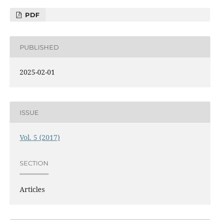
PDF
PUBLISHED
2025-02-01
ISSUE
Vol. 5 (2017)
SECTION
Articles